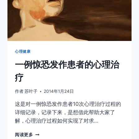
心理健康
一例惊恐发作患者的心理治
疗
作者
苏叶子
2014年1月24日
这是对一例惊恐发作患者10次心理治疗过程的
详细记录，记录下来，是想借此帮助大家了
解，心理治疗过程如何实现了对求…
一
阅读更多