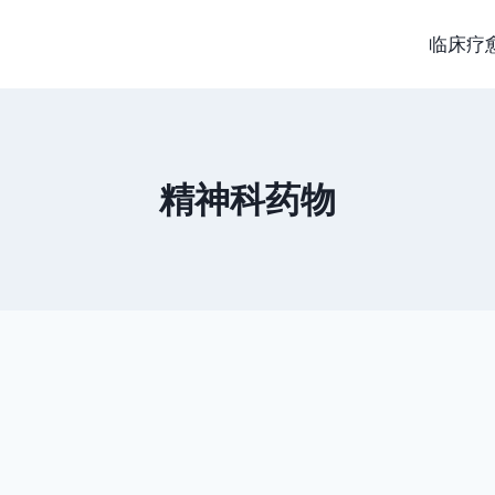
临床疗
精神科药物