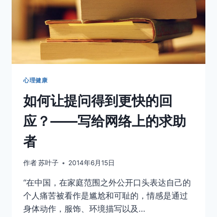
心理健康
如何让提问得到更快的回
应？——写给网络上的求助
者
作者
苏叶子
2014年6月15日
“在中国，在家庭范围之外公开口头表达自己的
个人痛苦被看作是尴尬和可耻的，情感是通过
身体动作，服饰、环境描写以及…