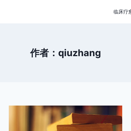
临床疗
作者：qiuzhang