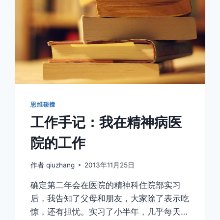
思维碰撞
工作手记：我在精神病医
院的工作
作者
qiuzhang
2013年11月25日
确定第二年会在医院的精神科住院部实习
后，我告知了父母和朋友，大家除了表示吃
惊，还有担忧。实习了小半年，几乎每天…