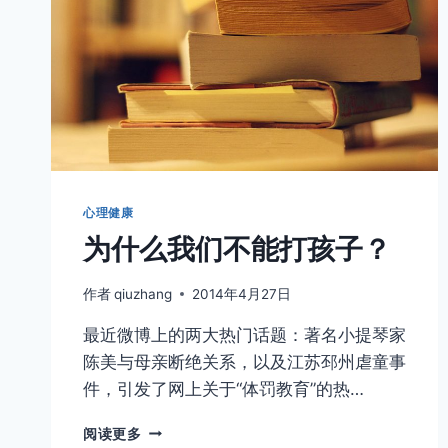
心理健康
为什么我们不能打孩子？
作者
qiuzhang
2014年4月27日
最近微博上的两大热门话题：著名小提琴家
陈美与母亲断绝关系，以及江苏邳州虐童事
件，引发了网上关于“体罚教育”的热…
为
阅读更多