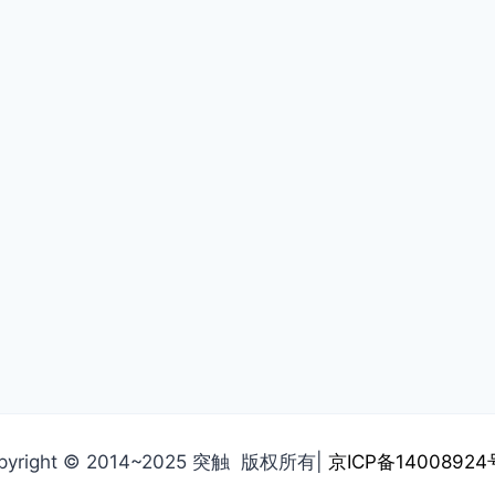
pyright © 2014~2025 突触 版权所有|
京ICP备14008924