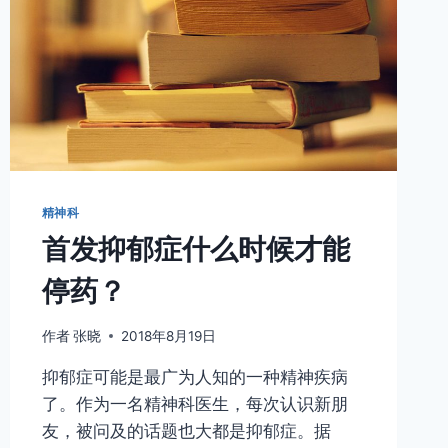
精神科
首发抑郁症什么时候才能
停药？
作者
张晓
2018年8月19日
抑郁症可能是最广为人知的一种精神疾病
了。作为一名精神科医生，每次认识新朋
友，被问及的话题也大都是抑郁症。据