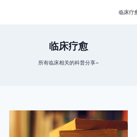
临床疗
临床疗愈
所有临床相关的科普分享~