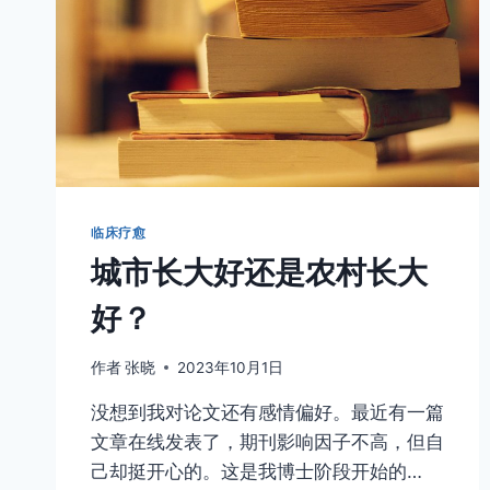
临床疗愈
城市长大好还是农村长大
好？
作者
张晓
2023年10月1日
没想到我对论文还有感情偏好。最近有一篇
文章在线发表了，期刊影响因子不高，但自
己却挺开心的。这是我博士阶段开始的…