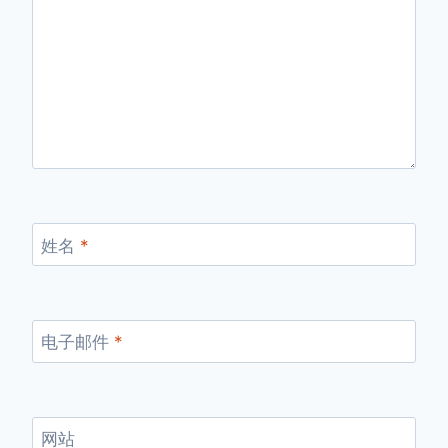
姓名
*
电子邮件
*
网站