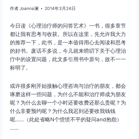
作者
Joanna澜
2014年3月24日
今日读《心理治疗师的问答艺术》一书，很多章节
都让我有思考与收获。所以在这里，先允许我大力
的推荐一下，此书，是一本值得用心去阅读和思考
的好书。废话不多说，今儿就来唠叨下关于心理治
疗中的设置问题，此文多引用书中原句，故不一一
标明了。
或许很多刚开始接触心理咨询与治疗的朋友，都会
琢磨这样一些问题，为什么不能和治疗师成为朋友
呢？为什么去聊一个小时还要收费还那么贵呢？为
什么非要预约呢？为什么我迟到还要收我钱钱
呢……（此处省略N个愤愤不平的疑问and抱怨）
……