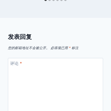
发表回复
您的邮箱地址不会被公开。
必填项已用
*
标注
评论
*