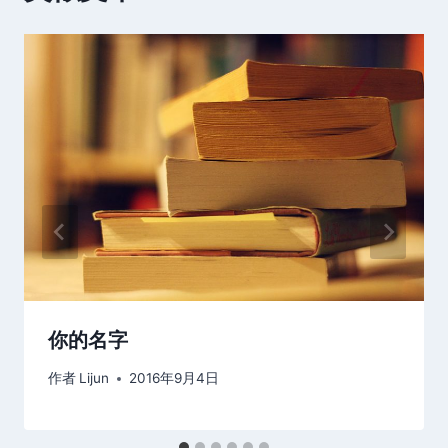
你的名字
作者
Lijun
2016年9月4日