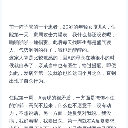
前一阵子管的一个患者，20岁的年轻女孩儿A，住
院第一天，家属攻击力爆表，我什么都还没说呢，
啪啪啪啪一通指责。此后每天找医生都是盛气凌
人、气势汹汹的样子，我也是醉醉的。
这家人算是比较敏感的，因A的母亲在她很小的时
候就自杀了，亲戚当中也有医生，给过提醒。即便
如此，发病至第一次就诊也长达四个月之久，直到
出现了自杀行为。
住院第一周，A表现的很矛盾，一方面是掩饰不住
的抑郁，高兴不起来，什么也不愿意干，没有动
力，不想说话。另一方面，她反复对我说，我没
病，我好着呢，我要出院。第一周就在A反复要求