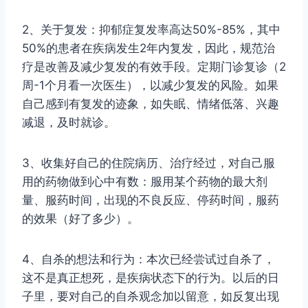
2、关于复发：抑郁症复发率高达50%-85%，其中
50%的患者在疾病发生2年内复发，因此，规范治
疗是改善及减少复发的有效手段。定期门诊复诊（2
周-1个月看一次医生），以减少复发的风险。如果
自己感到有复发的迹象，如失眠、情绪低落、兴趣
减退，及时就诊。
3、收集好自己的住院病历、治疗经过，对自己服
用的药物做到心中有数：服用某个药物的最大剂
量、服药时间，出现的不良反应、停药时间，服药
的效果（好了多少）。
4、自杀的想法和行为：本次已经尝试过自杀了，
这不是真正想死，是疾病状态下的行为。以后的日
子里，要对自己的自杀观念加以留意，如反复出现