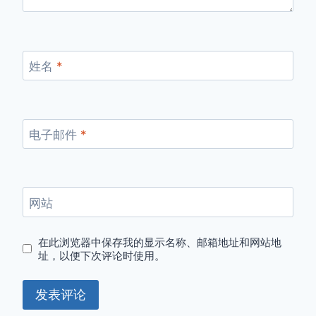
姓名
*
电子邮件
*
网站
在此浏览器中保存我的显示名称、邮箱地址和网站地
址，以便下次评论时使用。