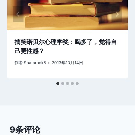
搞笑诺贝尔心理学奖：喝多了，觉得自
己更性感？
作者
Shamrock6
2013年10月14日
9条评论