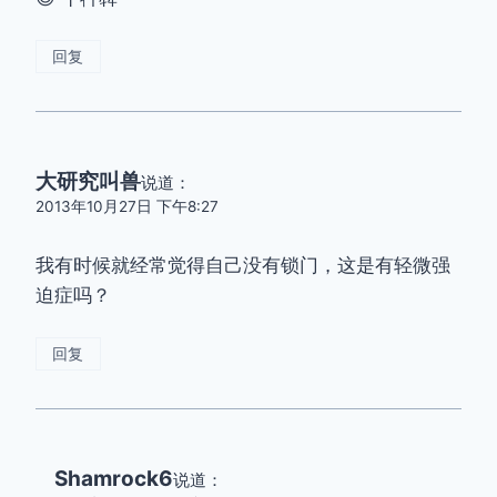
回复
大研究叫兽
说道：
2013年10月27日 下午8:27
我有时候就经常觉得自己没有锁门，这是有轻微强
迫症吗？
回复
Shamrock6
说道：