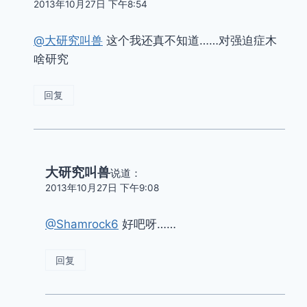
2013年10月27日 下午8:54
@大研究叫兽
这个我还真不知道……对强迫症木
啥研究
回复
大研究叫兽
说道：
2013年10月27日 下午9:08
@Shamrock6
好吧呀……
回复