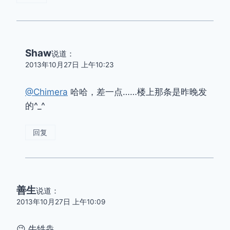
Shaw
说道：
2013年10月27日 上午10:23
@Chimera
哈哈，差一点……楼上那条是昨晚发
的^_^
回复
善生
说道：
2013年10月27日 上午10:09
😉 牛牪犇