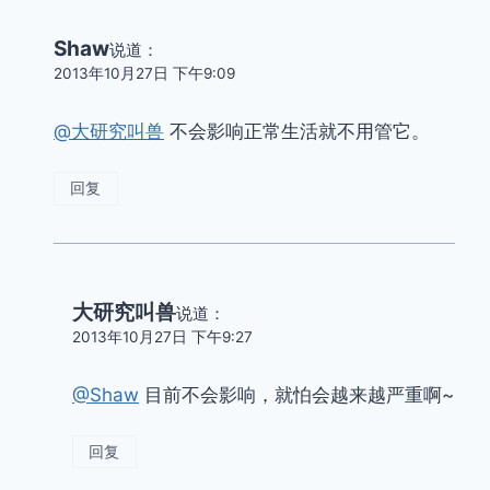
Shaw
说道：
2013年10月27日 下午9:09
@大研究叫兽
不会影响正常生活就不用管它。
回复
大研究叫兽
说道：
2013年10月27日 下午9:27
@Shaw
目前不会影响，就怕会越来越严重啊~
回复