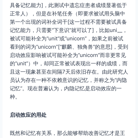
具备记忆能力]，此测试中遗忘症患者成绩显著低于
正常人），但是在补笔任务（即要求被试用头脑中
第一个出现的词补全词干[这一过程不需要被试具备
记忆能力，只需要“下意识”就可以了]，比如uni__，
被试可能补全为“unit”或“unicorn”，如果之前被试
看到的词为“unicorn”[“麒麟、独角兽”的意思]，受到
启动效应影响被试可能补全为“unicorn”而非更常见
的“unit”）中，却同正常被试表现出一样的成绩，而
且这一现象甚至在间隔7天后依旧存在。由此研究人
员认为存在一种不依赖意识的记忆，并称之为“内隐
记忆”。现在普遍认为，内隐记忆是启动效应的一
种。
启动效应的用处
既然和记忆有关系，那么能够帮助改善记忆才是王