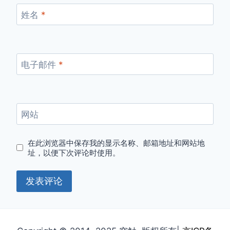
姓名
*
电子邮件
*
网站
在此浏览器中保存我的显示名称、邮箱地址和网站地
址，以便下次评论时使用。