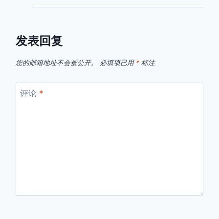
发表回复
您的邮箱地址不会被公开。
必填项已用
*
标注
评论
*