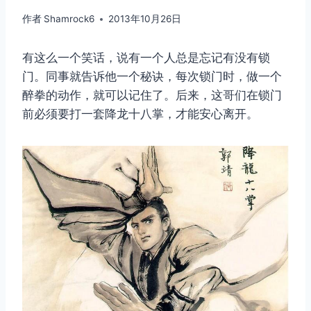
作者
Shamrock6
2013年10月26日
有这么一个笑话，说有一个人总是忘记有没有锁
门。同事就告诉他一个秘诀，每次锁门时，做一个
醉拳的动作，就可以记住了。后来，这哥们在锁门
前必须要打一套降龙十八掌，才能安心离开。