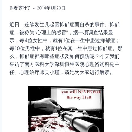
作者
苏叶子
2014年1月20日
近日，连续发生几起因抑郁症而自杀的事件。抑郁
症，被称为“心理上的感冒”，据一项调查结果显
示，每4位女性中，就有1位在一生中患过抑郁症；
每10位男性中，就有1位在其一生中患过抑郁症。那
么，抑郁症都有哪些症状及如何预防呢？今天我们
采访了南方医科大学深圳恒生医院心理咨询科副主
任、心理治疗师吴小瑾，请她为大家进行解读。