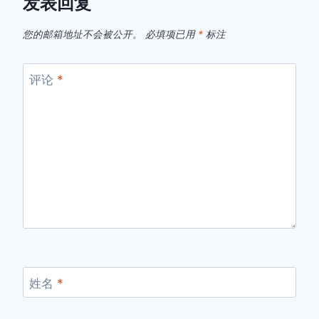
发表回复
您的邮箱地址不会被公开。
必填项已用
*
标注
评论
*
姓名
*