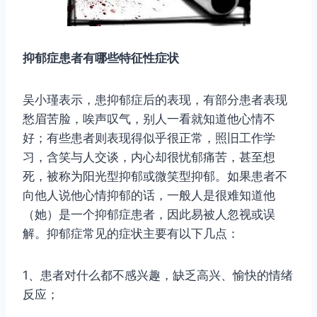
抑郁症患者有哪些特征性症状
吴小瑾表示，患抑郁症后的表现，有部分患者表现
愁眉苦脸，唉声叹气，别人一看就知道他心情不
好；有些患者则表现得似乎很正常，照旧工作学
习，含笑与人交谈，内心却很忧郁痛苦，甚至想
死，被称为阳光型抑郁或微笑型抑郁。如果患者不
向他人说他心情抑郁的话，一般人是很难知道他
（她）是一个抑郁症患者，因此易被人忽视或误
解。抑郁症常见的症状主要有以下几点：
1、患者对什么都不感兴趣，缺乏高兴、愉快的情绪
反应；