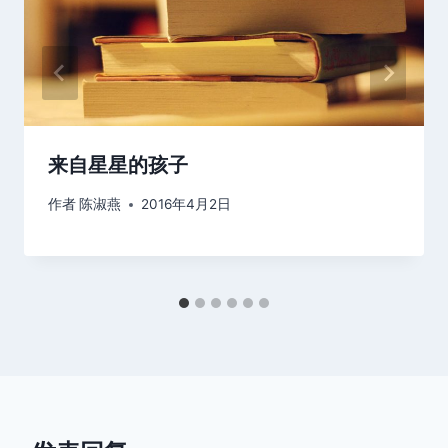
来自星星的孩子
作者
陈淑燕
2016年4月2日