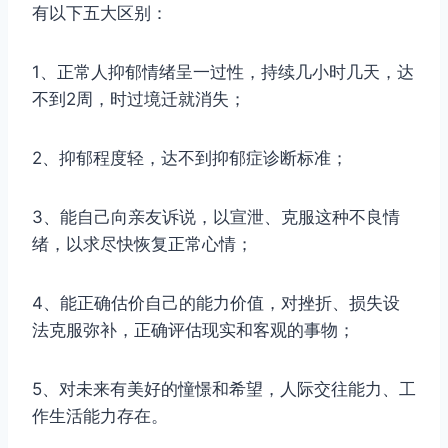
有以下五大区别：
1、正常人抑郁情绪呈一过性，持续几小时几天，达
不到2周，时过境迁就消失；
2、抑郁程度轻，达不到抑郁症诊断标准；
3、能自己向亲友诉说，以宣泄、克服这种不良情
绪，以求尽快恢复正常心情；
4、能正确估价自己的能力价值，对挫折、损失设
法克服弥补，正确评估现实和客观的事物；
5、对未来有美好的憧憬和希望，人际交往能力、工
作生活能力存在。