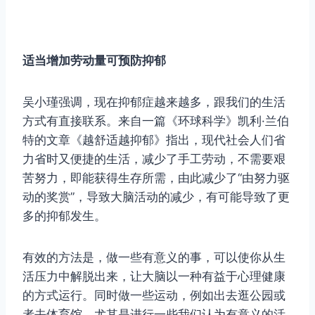
适当增加劳动量可预防抑郁
吴小瑾强调，现在抑郁症越来越多，跟我们的生活
方式有直接联系。来自一篇《环球科学》凯利·兰伯
特的文章《越舒适越抑郁》指出，现代社会人们省
力省时又便捷的生活，减少了手工劳动，不需要艰
苦努力，即能获得生存所需，由此减少了“由努力驱
动的奖赏”，导致大脑活动的减少，有可能导致了更
多的抑郁发生。
有效的方法是，做一些有意义的事，可以使你从生
活压力中解脱出来，让大脑以一种有益于心理健康
的方式运行。同时做一些运动，例如出去逛公园或
者去体育馆，尤其是进行一些我们认为有意义的活