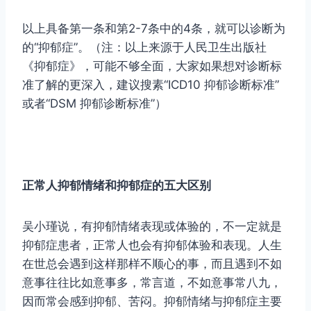
以上具备第一条和第2-7条中的4条，就可以诊断为
的“抑郁症”。（注：以上来源于人民卫生出版社
《抑郁症》，可能不够全面，大家如果想对诊断标
准了解的更深入，建议搜素“ICD10 抑郁诊断标准”
或者“DSM 抑郁诊断标准”）
正常人抑郁情绪和抑郁症的五大区别
吴小瑾说，有抑郁情绪表现或体验的，不一定就是
抑郁症患者，正常人也会有抑郁体验和表现。人生
在世总会遇到这样那样不顺心的事，而且遇到不如
意事往往比如意事多，常言道，不如意事常八九，
因而常会感到抑郁、苦闷。抑郁情绪与抑郁症主要