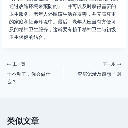
通过改造环境来预防的），并可以及时获得需要的
卫生服务。老年人还应该生活在友善，并充满尊重
的家庭和社会环境中。最后，老年人应当有方便可
及的精神卫生服务，这就要有赖于精神卫生与初级
卫生保健的结合。
文
上一页
下一步
干不动了，你会做什
查房记录及感想一则
章
么？
导
航
类似文章