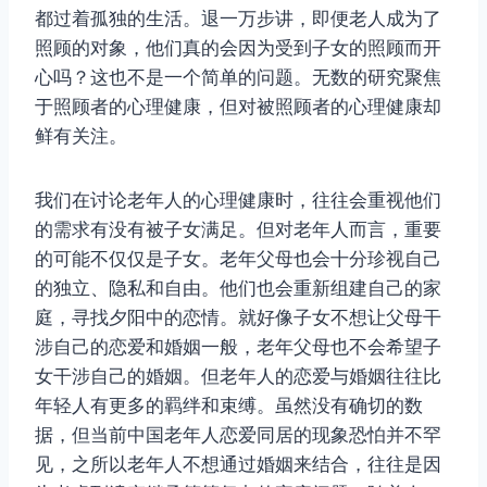
都过着孤独的生活。退一万步讲，即便老人成为了
照顾的对象，他们真的会因为受到子女的照顾而开
心吗？这也不是一个简单的问题。无数的研究聚焦
于照顾者的心理健康，但对被照顾者的心理健康却
鲜有关注。
我们在讨论老年人的心理健康时，往往会重视他们
的需求有没有被子女满足。但对老年人而言，重要
的可能不仅仅是子女。老年父母也会十分珍视自己
的独立、隐私和自由。他们也会重新组建自己的家
庭，寻找夕阳中的恋情。就好像子女不想让父母干
涉自己的恋爱和婚姻一般，老年父母也不会希望子
女干涉自己的婚姻。但老年人的恋爱与婚姻往往比
年轻人有更多的羁绊和束缚。虽然没有确切的数
据，但当前中国老年人恋爱同居的现象恐怕并不罕
见，之所以老年人不想通过婚姻来结合，往往是因