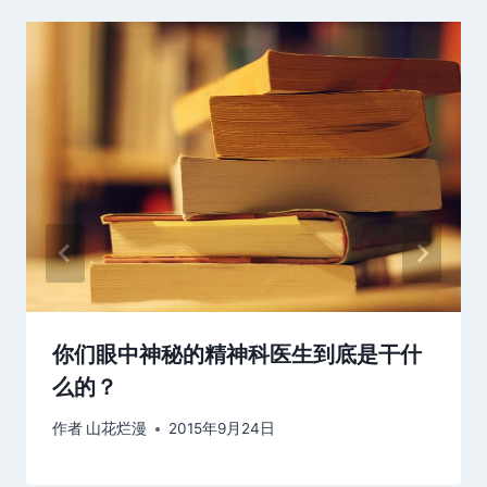
你们眼中神秘的精神科医生到底是干什
么的？
作者
山花烂漫
2015年9月24日