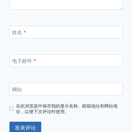
姓名
*
电子邮件
*
网站
在此浏览器中保存我的显示名称、邮箱地址和网站地
址，以便下次评论时使用。