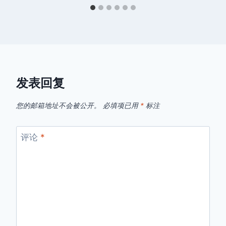
发表回复
您的邮箱地址不会被公开。
必填项已用
*
标注
评论
*