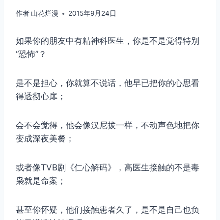
作者
山花烂漫
2015年9月24日
如果你的朋友中有精神科医生，你是不是觉得特别
“恐怖”？
是不是担心，你就算不说话，他早已把你的心思看
得透彻心扉；
会不会觉得，他会像汉尼拔一样，不动声色地把你
变成深夜美餐；
或者像TVB剧《仁心解码》，高医生接触的不是毒
枭就是命案；
甚至你怀疑，他们接触患者久了，是不是自己也负