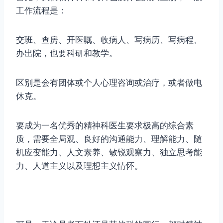
工作流程是：
交班、查房、开医嘱、收病人、写病历、写病程、
办出院，也要科研和教学。
区别是会有团体或个人心理咨询或治疗，或者做电
休克。
要成为一名优秀的精神科医生要求极高的综合素
质，需要全局观、良好的沟通能力、理解能力、随
机应变能力、人文素养、敏锐观察力、独立思考能
力、人道主义以及理想主义情怀。