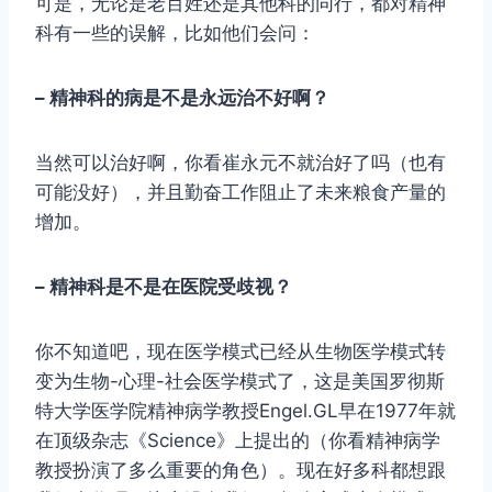
可是，无论是老百姓还是其他科的同行，都对精神
科有一些的误解，比如他们会问：
– 精神科的病是不是永远治不好啊？
当然可以治好啊，你看崔永元不就治好了吗（也有
可能没好），并且勤奋工作阻止了未来粮食产量的
增加。
– 精神科是不是在医院受歧视？
你不知道吧，现在医学模式已经从生物医学模式转
变为生物-心理-社会医学模式了，这是美国罗彻斯
特大学医学院精神病学教授Engel.GL早在1977年就
在顶级杂志《Science》上提出的（你看精神病学
教授扮演了多么重要的角色）。现在好多科都想跟