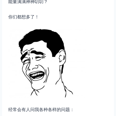
能量满满神神叨叨？
你们都想多了！
经常会有人问我各种各样的问题：