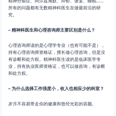
精神分裂症、阿尔兹海默、抑郁、谵妄、睡眠……
所有的问题都有无数精神科医生在做最前沿的研
究。
– 精神科医生和心理咨询师主要区别是什么？
心理咨询师读的是心理学专业（也有可能不是），
持有心理咨询师资格证，擅长做心理咨询，但是没
有诊断和处方权。精神科医生读的是临床医学专
业，持有执业医师资格证，也可以做咨询，有诊断
和处方权。
– 为什么选择工作强度小，收入也相应少的科室？
岁月不容易带走你的健康和曾经光彩的容颜。