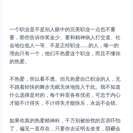
一个职业是不是别人眼中的完美职业一点也不重
要，那些告诉你奖金少、要和精神病人打交道、社
会地位低人一等、不是正经职业……的人，唯一的
理由只有一个，他们不热爱这个职业，而且不懂你
的热爱。
不热爱，所以看不透。但凡热爱自己职业的人，无
不跳着轻快的舞步无眠无休地投入于此。我不知道
什么选择是对的，每个科室各有优劣，可忠于内心
才能不计得失，不计得失才能快乐，永远不会错。
如果你真的热爱精神科，千万别被纷扰的言语吓怕
了，偏见一直存在，只要你去证明去改变，阴霾会