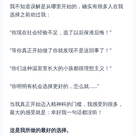
我不知道误解是从哪里开始的，确实有很多人在我
选择之前劝过我：
“你现在社会经验不足，选了以后保准后悔！”
“等你真正开始做了你就发现不是这回事了！”
“你们这种温室里长大的小孩都很理想主义！”
“你明明有机会选择更好的，怎么就……”
当我真正开始迈入精神科的门槛，我感受到很多，
最大的感受就是：幸好我一句话都没听！
这是我所做的最好的选择。