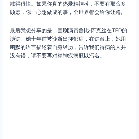
散得很快。如果你真的热爱精神科，不要有那么多
顾虑，你一心想做成的事，全世界都会给你让路。
最后我想分享的是，喜剧演员鲁比·怀克丝在TED的
演讲。她十年前被诊断出抑郁症，在讲台上，她用
幽默的语言描述着自身经历，告诉我们得病的人并
没有错，请不要再对精神疾病冠以污名。