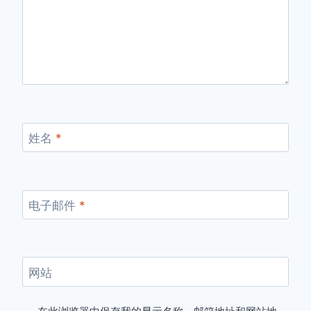
姓名
*
电子邮件
*
网站