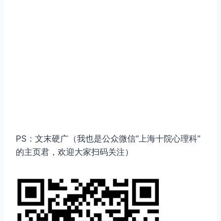
PS：文末硬广（我也是公众微信“上海十院心理科”
的主页君，欢迎大家扫码关注）