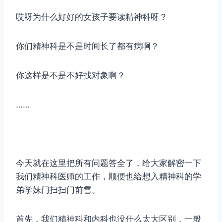
哎呀为什么好好的女孩子要读精神科呀？
你们精神科是不是时间长了都有病啊？
你这样是不是不好找对象啊？
……
今天就在这里把所有问题答全了，给大家解密一下
我们精神科医师的工作，顺便也给想入精神科的学
弟学妹门扫扫门前雪。
首先，我们精神科和内科也没什么太大区别，一般