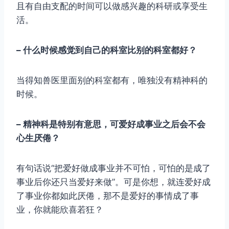
且有自由支配的时间可以做感兴趣的科研或享受生
活。
– 什么时候感觉到自己的科室比别的科室都好？
当得知兽医里面别的科室都有，唯独没有精神科的
时候。
– 精神科是特别有意思，可爱好成事业之后会不会
心生厌倦？
有句话说“把爱好做成事业并不可怕，可怕的是成了
事业后你还只当爱好来做”。可是你想，就连爱好成
了事业你都如此厌倦，那不是爱好的事情成了事
业，你就能欣喜若狂？