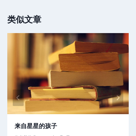
类似文章
来自星星的孩子