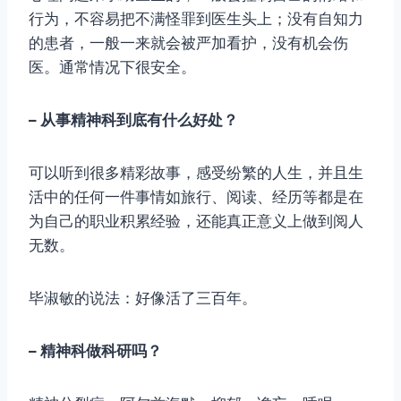
行为，不容易把不满怪罪到医生头上；没有自知力
的患者，一般一来就会被严加看护，没有机会伤
医。通常情况下很安全。
– 从事精神科到底有什么好处？
可以听到很多精彩故事，感受纷繁的人生，并且生
活中的任何一件事情如旅行、阅读、经历等都是在
为自己的职业积累经验，还能真正意义上做到阅人
无数。
毕淑敏的说法：好像活了三百年。
– 精神科做科研吗？