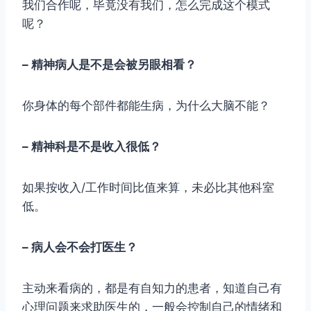
我们合作呢，毕竟没有我们，怎么完成这个模式
呢？
– 精神病人是不是会被另眼相看？
你身体的每个部件都能生病，为什么大脑不能？
– 精神科是不是收入很低？
如果按收入/工作时间比值来算，未必比其他科室
低。
– 病人会不会打医生？
主动来看病的，都是有自知力的患者，知道自己有
心理问题来求助医生的，一般会控制自己的情绪和